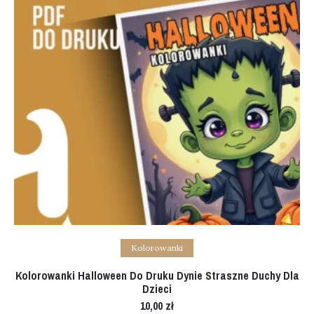
Add to cart
Kolorowanki
Kolorowanki Halloween Do Druku Dynie Straszne Duchy Dla
Dzieci
10,00
zł