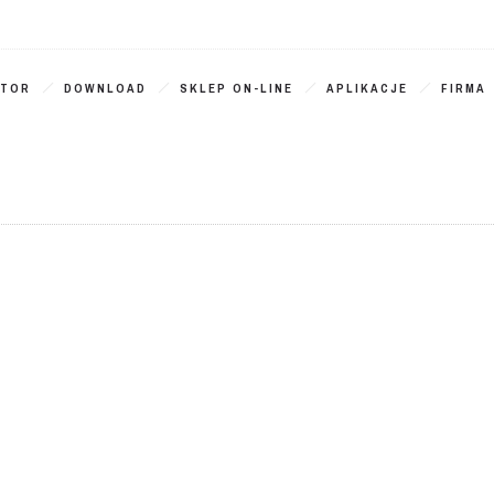
ATOR
DOWNLOAD
SKLEP ON-LINE
APLIKACJE
FIRMA