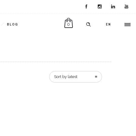
0
BLOG
EN
Sort by latest