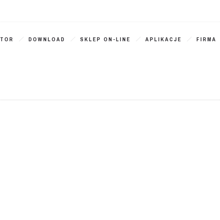
ATOR
DOWNLOAD
SKLEP ON-LINE
APLIKACJE
FIRMA