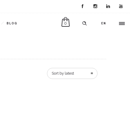
0
BLOG
EN
Sort by latest