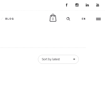
0
BLOG
EN
Sort by latest