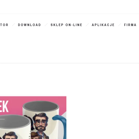
ATOR
DOWNLOAD
SKLEP ON-LINE
APLIKACJE
FIRMA