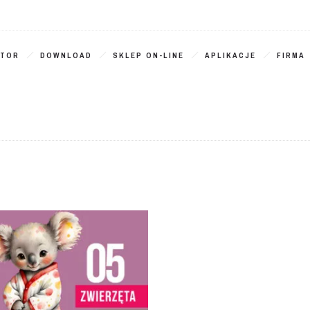
ATOR
DOWNLOAD
SKLEP ON-LINE
APLIKACJE
FIRMA