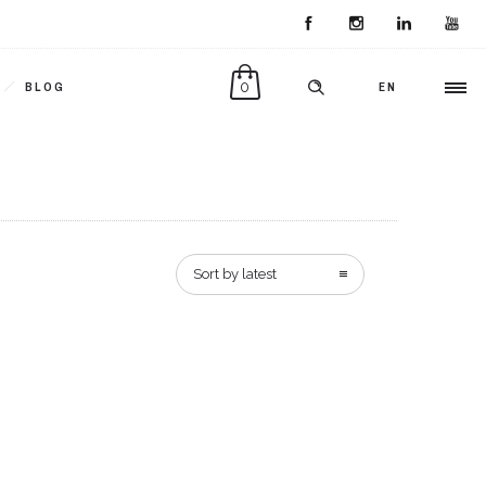
0
BLOG
EN
Sort by latest