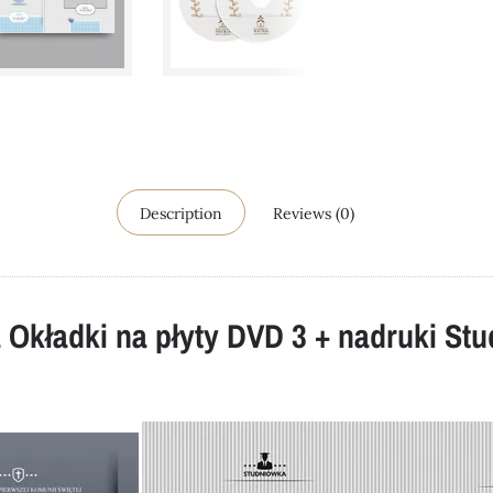
Description
Reviews (0)
 Okładki na płyty DVD 3 + nadruki St