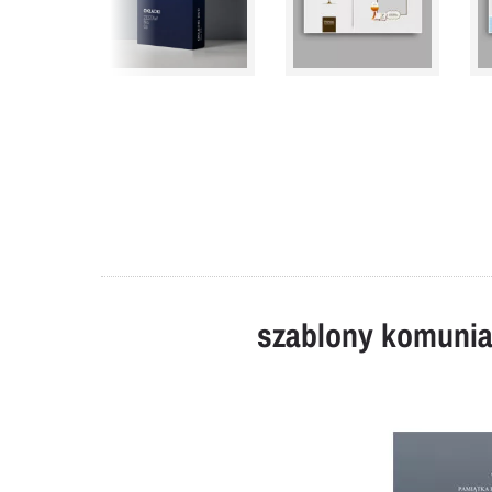
szablony komunia