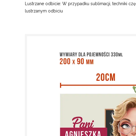
Lustrzane odbicie: W przypadku sublimacji, techniki cz
lustrzanym odbiciu