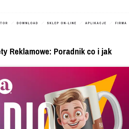
ATOR
DOWNLOAD
SKLEP ON-LINE
APLIKACJE
FIRMA
ty Reklamowe: Poradnik co i jak