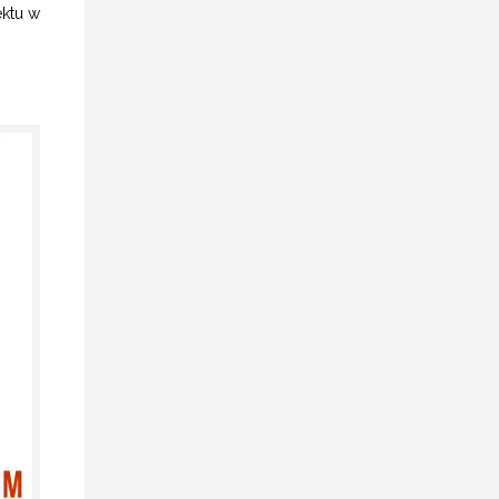
ektu w