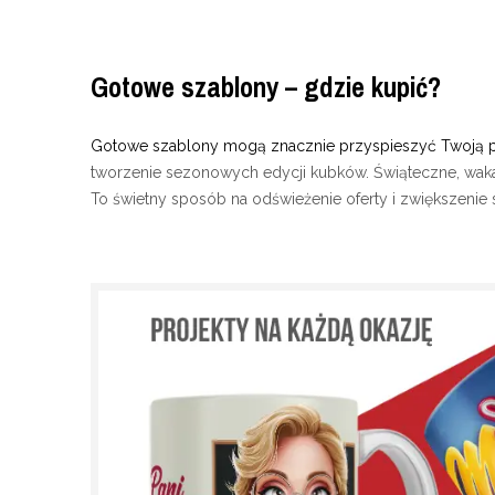
Gotowe szablony – gdzie kupić?
Gotowe szablony mogą znacznie przyspieszyć Twoją p
tworzenie sezonowych edycji kubków. Świąteczne, wak
To świetny sposób na odświeżenie oferty i zwiększenie 