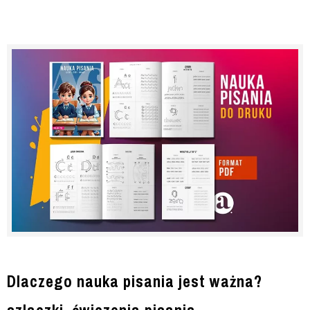
Dlaczego nauka pisania jest ważna?