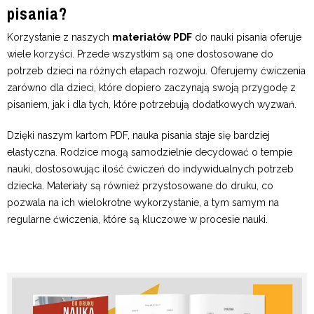
pisania?
Korzystanie z naszych
materiałów PDF
do nauki pisania oferuje
wiele korzyści. Przede wszystkim są one dostosowane do
potrzeb dzieci na różnych etapach rozwoju. Oferujemy ćwiczenia
zarówno dla dzieci, które dopiero zaczynają swoją przygodę z
pisaniem, jak i dla tych, które potrzebują dodatkowych wyzwań.
Dzięki naszym kartom PDF, nauka pisania staje się bardziej
elastyczna. Rodzice mogą samodzielnie decydować o tempie
nauki, dostosowując ilość ćwiczeń do indywidualnych potrzeb
dziecka. Materiały są również przystosowane do druku, co
pozwala na ich wielokrotne wykorzystanie, a tym samym na
regularne ćwiczenia, które są kluczowe w procesie nauki.