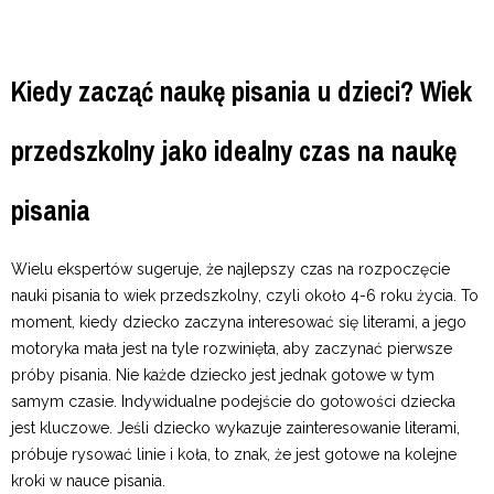
Kiedy zacząć naukę pisania u dzieci?
Wiek
przedszkolny jako idealny czas na naukę
pisania
Wielu ekspertów sugeruje, że najlepszy czas na rozpoczęcie
nauki pisania to wiek przedszkolny, czyli około 4-6 roku życia. To
moment, kiedy dziecko zaczyna interesować się literami, a jego
motoryka mała jest na tyle rozwinięta, aby zaczynać pierwsze
próby pisania. Nie każde dziecko jest jednak gotowe w tym
samym czasie. Indywidualne podejście do gotowości dziecka
jest kluczowe. Jeśli dziecko wykazuje zainteresowanie literami,
próbuje rysować linie i koła, to znak, że jest gotowe na kolejne
kroki w nauce pisania.