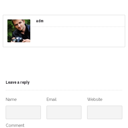
adm
Leave a reply
Name
Email
Website
Comment