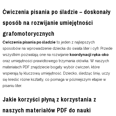
Ćwiczenia pisania po śladzie – doskonały
sposób na rozwijanie umiejętności
grafomotorycznych
Ćwiczenia pisania po śladzie
to jeden z najlepszych
sposobów na wprowadzenie dziecka do świata liter i cyfr. Przede
wszystkim pozwalają one na rozwijanie
koordynacji ręka-oko
oraz umiejętności prawidłowego trzymania ołówka. W naszych
materiałach PDF znajdziecie bogaty wybór ćwiczeń, które
wspierają tę kluczową umiejętność. Dziecko, śledząc linię, uczy
się kreślić różne kształty, co pomaga w późniejszym etapie w
pisaniu liter.
Jakie korzyści płyną z korzystania z
naszych materiałów PDF do nauki