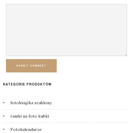
SUBMIT COMMENT
KATEGORIE PRODUKTÓW
fotoksiążka szablony
ramki na foto kubki
Fotokalendarze