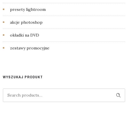
presety lightroom
akcje photoshop
okładki na DVD
zestawy promocyjne
WYSZUKAJ PRODUKT
Search