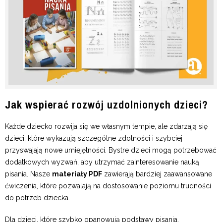
Jak wspierać rozwój uzdolnionych dzieci?
Każde dziecko rozwija się we własnym tempie, ale zdarzają się
dzieci, które wykazują szczególne zdolności i szybciej
przyswajają nowe umiejętności. Bystre dzieci mogą potrzebować
dodatkowych wyzwań, aby utrzymać zainteresowanie nauką
pisania. Nasze
materiały PDF
zawierają bardziej zaawansowane
ćwiczenia, które pozwalają na dostosowanie poziomu trudności
do potrzeb dziecka.
Dla dzieci, które szybko opanowują podstawy pisania,