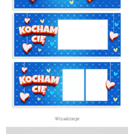
Wizualizacje