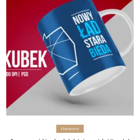
Add to cart
Darmowe