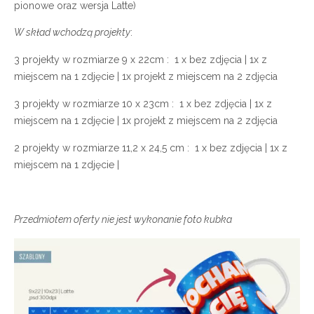
pionowe oraz wersja Latte)
W skład wchodzą projekty
:
3 projekty w rozmiarze 9 x 22cm : 1 x bez zdjęcia | 1x z
miejscem na 1 zdjęcie | 1x projekt z miejscem na 2 zdjęcia
3 projekty w rozmiarze 10 x 23cm : 1 x bez zdjęcia | 1x z
miejscem na 1 zdjęcie | 1x projekt z miejscem na 2 zdjęcia
2 projekty w rozmiarze 11,2 x 24,5 cm : 1 x bez zdjęcia | 1x z
miejscem na 1 zdjęcie |
Przedmiotem oferty nie jest wykonanie foto kubka