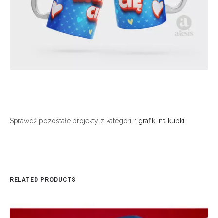
Sprawdź pozostałe projekty z kategorii :
grafiki na kubki
RELATED PRODUCTS