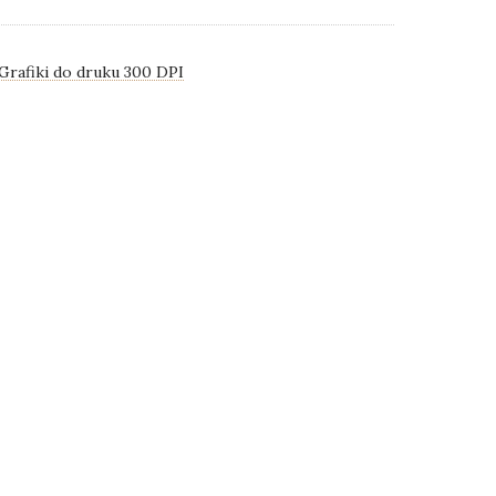
Grafiki do druku 300 DPI