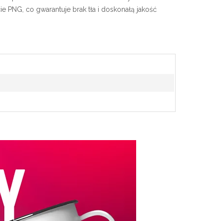
e PNG, co gwarantuje brak tła i doskonałą jakość