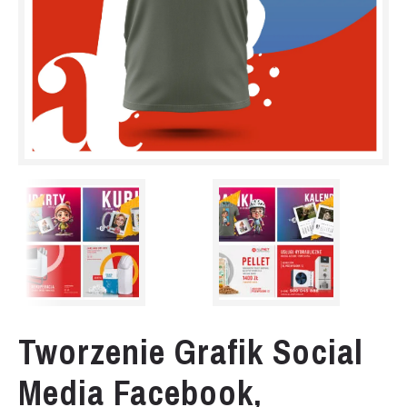
Tworzenie Grafik Social
Media Facebook,