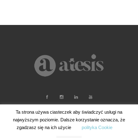
Ta strona używa ciasteczek aby świadczyć usługi na
najwyższym poziomie. Dalsze korzystanie oznacza, że
zgadzasz się na ich użycie
polityka Cookie