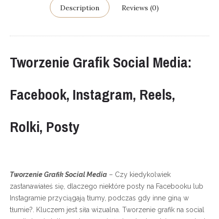
Description
Reviews (0)
Tworzenie Grafik Social Media:
Facebook, Instagram, Reels,
Rolki, Posty
Tworzenie Grafik Social Media
– Czy kiedykolwiek
zastanawiałeś się, dlaczego niektóre posty na Facebooku lub
Instagramie przyciągają tłumy, podczas gdy inne giną w
tłumie?. Kluczem jest siła wizualna. Tworzenie grafik na social