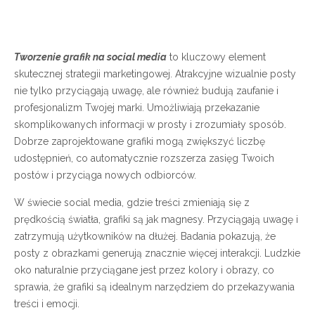
Tworzenie grafik na social media
to kluczowy element
skutecznej strategii marketingowej. Atrakcyjne wizualnie posty
nie tylko przyciągają uwagę, ale również budują zaufanie i
profesjonalizm Twojej marki. Umożliwiają przekazanie
skomplikowanych informacji w prosty i zrozumiały sposób.
Dobrze zaprojektowane grafiki mogą zwiększyć liczbę
udostępnień, co automatycznie rozszerza zasięg Twoich
postów i przyciąga nowych odbiorców.
W świecie social media, gdzie treści zmieniają się z
prędkością światła, grafiki są jak magnesy. Przyciągają uwagę i
zatrzymują użytkowników na dłużej. Badania pokazują, że
posty z obrazkami generują znacznie więcej interakcji. Ludzkie
oko naturalnie przyciągane jest przez kolory i obrazy, co
sprawia, że grafiki są idealnym narzędziem do przekazywania
treści i emocji.