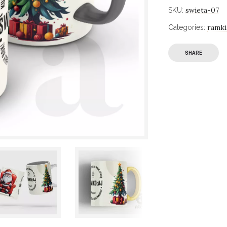
swieta-07
SKU:
ramki
Categories:
SHARE