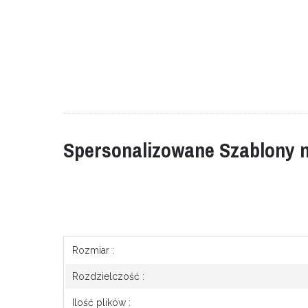
Spersonalizowane Szablony 
Rozmiar :
Rozdzielczość :
Ilość plików :