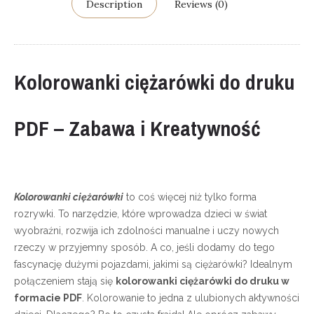
Description
Reviews (0)
Kolorowanki ciężarówki do druku
PDF – Zabawa i Kreatywność
Kolorowanki ciężarówki
to coś więcej niż tylko forma
rozrywki. To narzędzie, które wprowadza dzieci w świat
wyobraźni, rozwija ich zdolności manualne i uczy nowych
rzeczy w przyjemny sposób. A co, jeśli dodamy do tego
fascynację dużymi pojazdami, jakimi są ciężarówki? Idealnym
połączeniem stają się
kolorowanki ciężarówki do druku w
formacie PDF
. Kolorowanie to jedna z ulubionych aktywności