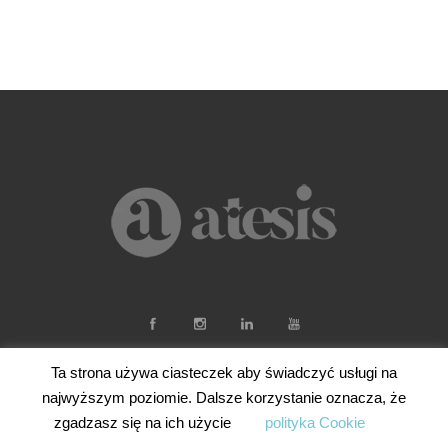
Ta strona używa ciasteczek aby świadczyć usługi na
najwyższym poziomie. Dalsze korzystanie oznacza, że
zgadzasz się na ich użycie
polityka Cookie