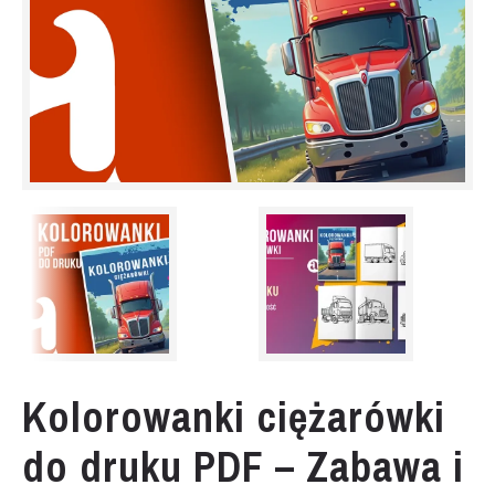
Kolorowanki ciężarówki
do druku PDF – Zabawa i