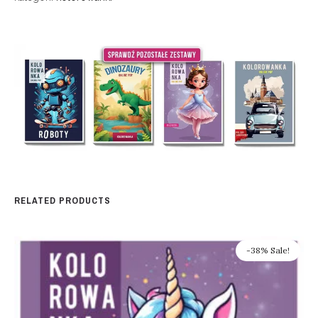
RELATED PRODUCTS
-38% Sale!