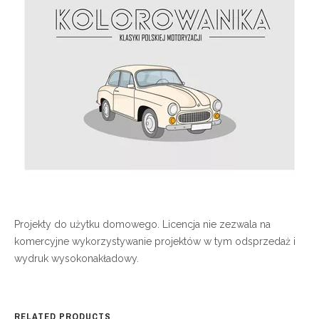
Projekty do użytku domowego. Licencja nie zezwala na
komercyjne wykorzystywanie projektów w tym odsprzedaż i
wydruk wysokonakładowy.
RELATED PRODUCTS