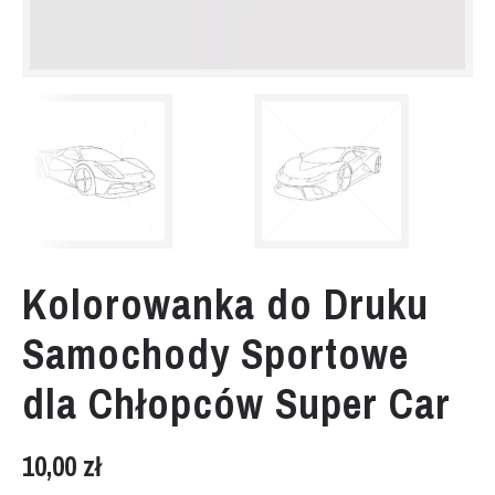
Kolorowanka do Druku
Samochody Sportowe
dla Chłopców Super Car
10,00
zł