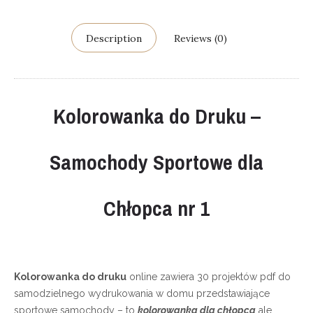
Description
Reviews (0)
Kolorowanka do Druku –
Samochody Sportowe dla
Chłopca nr 1
Kolorowanka do druku
online zawiera 30 projektów pdf do
samodzielnego wydrukowania w domu przedstawiające
sportowe samochody – to
kolorowanka dla chłopca
ale