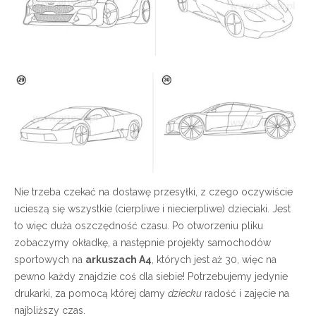
Nie trzeba czekać na dostawę przesyłki, z czego oczywiście
ucieszą się wszystkie (cierpliwe i niecierpliwe) dzieciaki. Jest
to więc duża oszczędność czasu. Po otworzeniu pliku
zobaczymy okładkę, a następnie projekty samochodów
sportowych na
arkuszach A4
, których jest aż 30, więc na
pewno każdy znajdzie coś dla siebie! Potrzebujemy jedynie
drukarki, za pomocą której damy
dziecku
radość i zajęcie na
najbliższy czas.