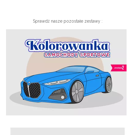
Sprawdź nasze pozostałe zestawy :