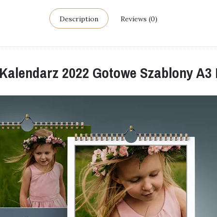
Description
Reviews (0)
 Kalendarz 2022 Gotowe Szablony A3