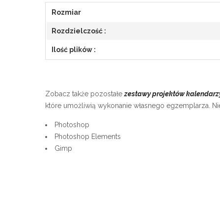
Rozmiar
Rozdzielczość :
Ilość plików :
Zobacz także pozostałe
zestawy projektów kalendarz
które umożliwią wykonanie własnego egzemplarza. Nie
Photoshop
Photoshop Elements
Gimp