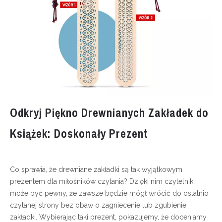
Odkryj Piękno Drewnianych Zakładek do
Książek: Doskonały Prezent
Co sprawia, że drewniane zakładki są tak wyjątkowym
prezentem dla miłośników czytania? Dzięki nim czytelnik
może być pewny, że zawsze będzie mógł wrócić do ostatnio
czytanej strony bez obaw o zagniecenie lub zgubienie
zakładki. Wybierając taki prezent, pokazujemy, że doceniamy