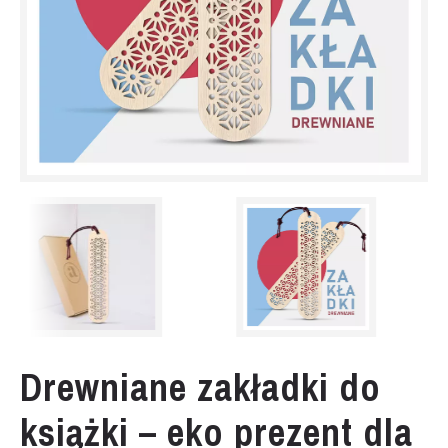
Drewniane zakładki do
książki – eko prezent dla