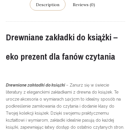
Description
Reviews (0)
Drewniane zakładki do książki –
eko prezent dla fanów czytania
Drewniane zakładki do książki
– Zanurz się w świecie
literatury z eleganckimi zakładkami z drewna do książek. Te
urocze akcesoria o wymiarach 14x3cm to idealny sposób na
podkreślenie zamiłowania do czytania i dodanie klasy do
Twojej kolekcji książek. Dzięki swojemu praktycznemu
kształtowi i wymiarom, zakładki idealnie pasują do każdej
książki, zapewniając łatwy dostęp do ostatnio czytanych stron.