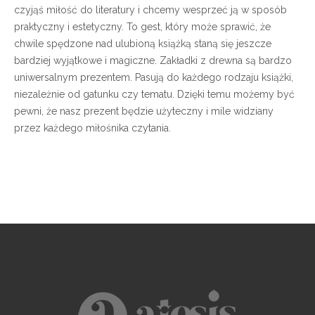
czyjąś miłość do literatury i chcemy wesprzeć ją w sposób
praktyczny i estetyczny. To gest, który może sprawić, że
chwile spędzone nad ulubioną książką staną się jeszcze
bardziej wyjątkowe i magiczne. Zakładki z drewna są bardzo
uniwersalnym prezentem. Pasują do każdego rodzaju książki,
niezależnie od gatunku czy tematu. Dzięki temu możemy być
pewni, że nasz prezent będzie użyteczny i mile widziany
przez każdego miłośnika czytania.