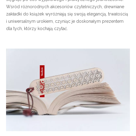
Wśród różnorodnych akcesoriów czytelniczych, drewniane
zakładki do książek wyróżniają się swoją elegancją, trwałością
i uniwersalnym urokiem, czyniąc je doskonałym prezentem
dla tych, którzy kochają czytać.