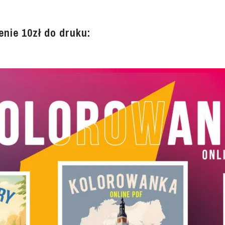
nie 10zł do druku: