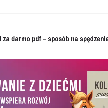
i za darmo pdf – sposób na spędzeni