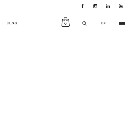
0
BLOG
EN