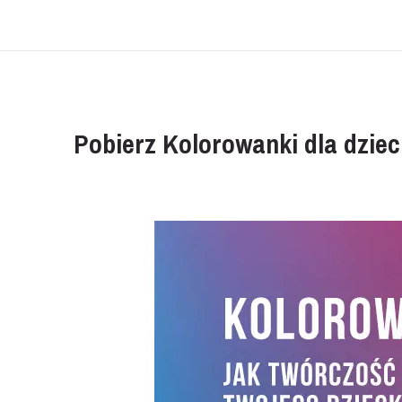
Pobierz Kolorowanki dla dziec