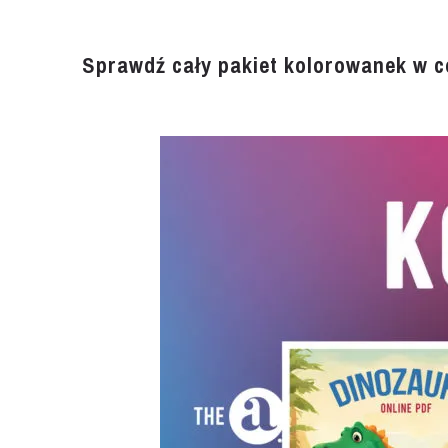
Sprawdź cały pakiet kolorowanek w ce