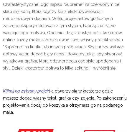
Charakterystyczne logo napisu “Supreme” na czerwonym tle
stało się ikoną, która kojarzy się z ekskluzywnością i
młodzieżowym duchem. Wielu projektantów graficznych
zaczęło eksperymentować z tym stylem, tworząc unikalne
wariacje tego motywu. Obecnie, dzięki dostępności kreatorów
online, każdy może zaprojektować swój własny projekt w stylu
“Supreme” na kubku lub innych produktach. Wystarczy wybrać
gotowy wzór, dodać biały napis i dowolny tekst, aby stworzyć
wyjątkową grafikę, która odzwierciedla osobiste upodobania i
styl. Dzięki kreatorowi potrwa to kilka sekund – wyróżnij się!
Kliknij na wybrany projekt
a otworzy się w kreatorze gdzie
możesz dodać własny tekst, grafikę czy zdjęcie. Po zakończeniu
projektowania dodaj do koszyka a otrzymasz go na podanego
maila.