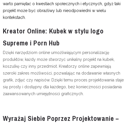
warto pamiętać o kwestiach społecznych i etycznych, gdyż taki
projekt może być obraźliwy lub nieodpowiedni w wielu
kontekstach.
Kreator Online: Kubek w stylu logo
Supreme i Porn Hub
Dzięki narzędziom online umożliwiającym personalizację
produktów, każdy może stworzyć unikalny projekt na kubek,
koszulkę czy inny przedmiot. Kreatorzy online zapewniają
szeroki zakres możliwości, pozwalając na dodawanie własnych
grafik, zdjęć czy napisów. Dzięki temu proces projektowania staje
się prosty i dostępny dla każdego, bez konieczności posiadania
zaawansowanych umiejętności graficznych.
Wyrażaj Siebie Poprzez Projektowanie –