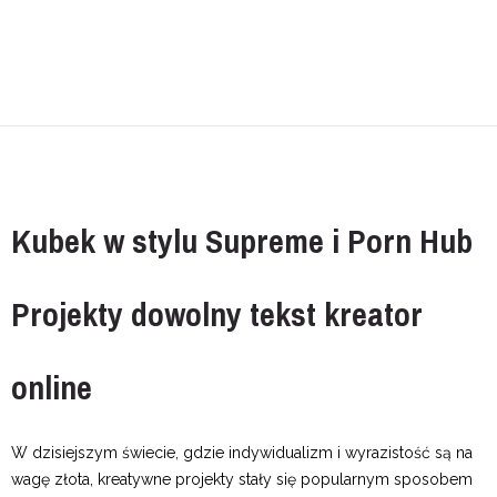
Kubek w stylu Supreme i Porn Hub
Projekty dowolny tekst kreator
online
W dzisiejszym świecie, gdzie indywidualizm i wyrazistość są na
wagę złota, kreatywne projekty stały się popularnym sposobem