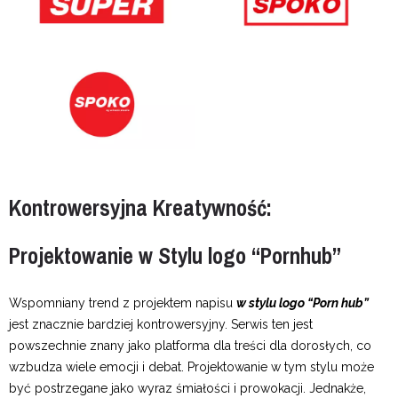
Kontrowersyjna Kreatywność:
Projektowanie w Stylu logo “Pornhub”
Wspomniany trend z projektem napisu
w stylu logo “Porn hub”
jest znacznie bardziej kontrowersyjny. Serwis ten jest
powszechnie znany jako platforma dla treści dla dorosłych, co
wzbudza wiele emocji i debat. Projektowanie w tym stylu może
być postrzegane jako wyraz śmiałości i prowokacji. Jednakże,