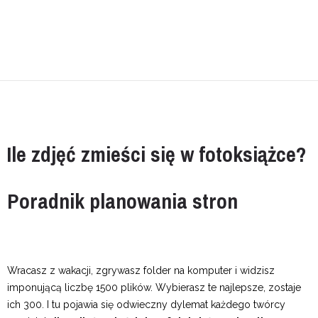
Ile zdjęć zmieści się w fotoksiążce?
Poradnik planowania stron
Wracasz z wakacji, zgrywasz folder na komputer i widzisz
imponującą liczbę 1500 plików. Wybierasz te najlepsze, zostaje
ich 300. I tu pojawia się odwieczny dylemat każdego twórcy