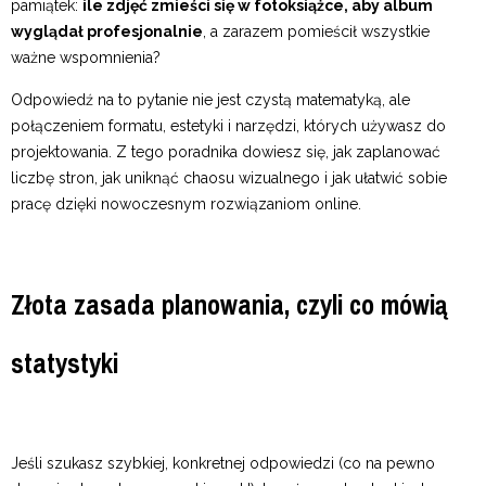
pamiątek:
ile zdjęć zmieści się w fotoksiążce, aby album
wyglądał profesjonalnie
, a zarazem pomieścił wszystkie
ważne wspomnienia?
Odpowiedź na to pytanie nie jest czystą matematyką, ale
połączeniem formatu, estetyki i narzędzi, których używasz do
projektowania. Z tego poradnika dowiesz się, jak zaplanować
liczbę stron, jak uniknąć chaosu wizualnego i jak ułatwić sobie
pracę dzięki nowoczesnym rozwiązaniom online.
Złota zasada planowania, czyli co mówią
statystyki
Jeśli szukasz szybkiej, konkretnej odpowiedzi (co na pewno