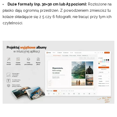
Duże formaty (np. 30×30 cm lub A3 poziom):
Rozłożone na
płasko dają ogromną przestrzeń. Z powodzeniem zmieścisz tu
kolaże składające się z 5 czy 6 fotografii, nie tracąc przy tym ich
czytelności.