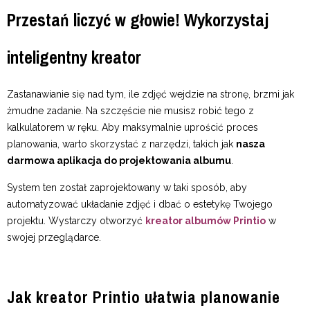
Przestań liczyć w głowie! Wykorzystaj
inteligentny kreator
Zastanawianie się nad tym, ile zdjęć wejdzie na stronę, brzmi jak
żmudne zadanie. Na szczęście nie musisz robić tego z
kalkulatorem w ręku. Aby maksymalnie uprościć proces
planowania, warto skorzystać z narzędzi, takich jak
nasza
darmowa aplikacja do projektowania albumu
.
System ten został zaprojektowany w taki sposób, aby
automatyzować układanie zdjęć i dbać o estetykę Twojego
projektu. Wystarczy otworzyć
kreator albumów Printio
w
swojej przeglądarce.
Jak kreator Printio ułatwia planowanie