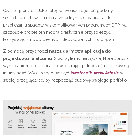
Czas to pieniądz. Jako fotograf wolisz spędzać godziny na
sesjach lub retuszu, a nie na żmudnym układaniu siatek i
przeliczaniu spadów w skomplikowanych programach DTP. Na
szczęście proces ten można drastycznie przyspieszyć,
korzystając z nowoczesnych, dedykowanych rozwiązań.
Z pomocą przychodzi
nasza darmowa aplikacja do
projektowania albumu
. Stworzyliśmy narzędzie, które sprosta
wymaganiom profesjonalistów, oferując jednocześnie niezwykłą
intuicyjność. Wystarczy otworzyć
kreator albumów Artesis
w
swojej przeglądarce, by rozpocząć budowę swojego portfolio.