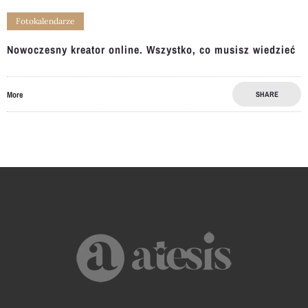
Fotokalendarze
Nowoczesny kreator online. Wszystko, co musisz wiedzieć
More
SHARE