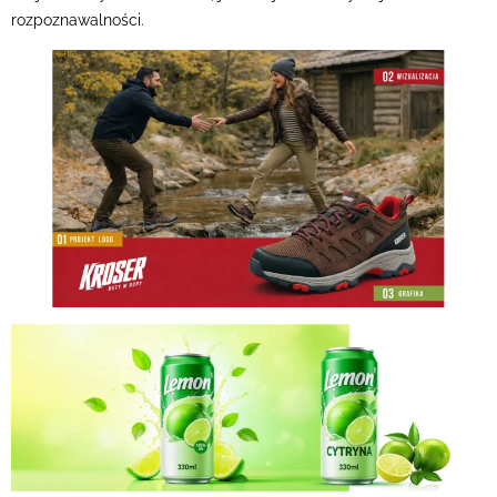
rozpoznawalności.