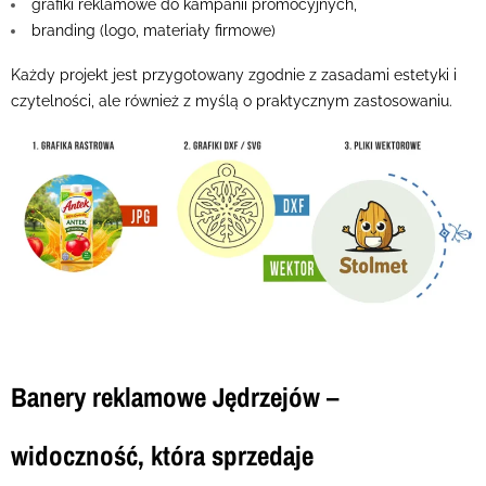
grafiki reklamowe do kampanii promocyjnych,
branding (logo, materiały firmowe)
Każdy projekt jest przygotowany zgodnie z zasadami estetyki i
czytelności, ale również z myślą o praktycznym zastosowaniu.
Banery reklamowe Jędrzejów –
widoczność, która sprzedaje