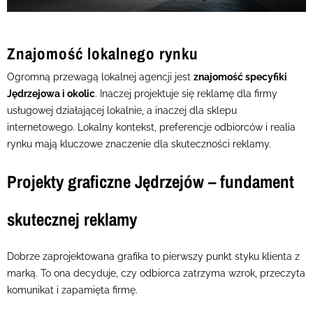
Znajomość lokalnego rynku
Ogromną przewagą lokalnej agencji jest
znajomość specyfiki
Jędrzejowa i okolic
. Inaczej projektuje się reklamę dla firmy
usługowej działającej lokalnie, a inaczej dla sklepu
internetowego. Lokalny kontekst, preferencje odbiorców i realia
rynku mają kluczowe znaczenie dla skuteczności reklamy.
Projekty graficzne Jędrzejów – fundament
skutecznej reklamy
Dobrze zaprojektowana grafika to pierwszy punkt styku klienta z
marką. To ona decyduje, czy odbiorca zatrzyma wzrok, przeczyta
komunikat i zapamięta firmę.