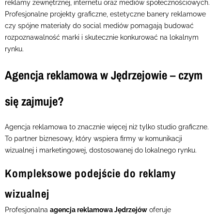
reklamy zewnętrznej, internetu oraz mediów społecznościowych.
Profesjonalne projekty graficzne, estetyczne banery reklamowe
czy spójne materiały do social mediów pomagają budować
rozpoznawalność marki i skutecznie konkurować na lokalnym
rynku.
Agencja reklamowa w Jędrzejowie – czym
się zajmuje?
Agencja reklamowa to znacznie więcej niż tylko studio graficzne.
To partner biznesowy, który wspiera firmy w komunikacji
wizualnej i marketingowej, dostosowanej do lokalnego rynku.
Kompleksowe podejście do reklamy
wizualnej
Profesjonalna
agencja reklamowa Jędrzejów
oferuje