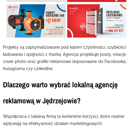
Projekty są zoptymalizowane pod kątem czytelności, szybkości
ładowania i spójności z marką. Agencja projektuje posty, relacje,
cover photo oraz grafiki reklamowe dopasowane do Facebooka,
Instagrama czy LinkedIna.
Dlaczego warto wybrać lokalną agencję
reklamową w Jędrzejowie?
Współpraca z lokalną firmą to konkretne korzyści, które realnie
wpływają na efektywność działań marketingowych.