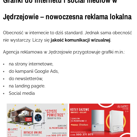
Jędrzejowie – nowoczesna reklama lokalna
Obecność w internecie to dziś standard. Jednak sama obecność
nie wystarczy. Liczy się
jakość komunikacji wizualnej
.
Agencja reklamowa w Jędrzejowie przygotowuje grafiki m.in.:
na strony internetowe,
do kampanii Google Ads,
do newsletterów,
na landing page’e.
Social media