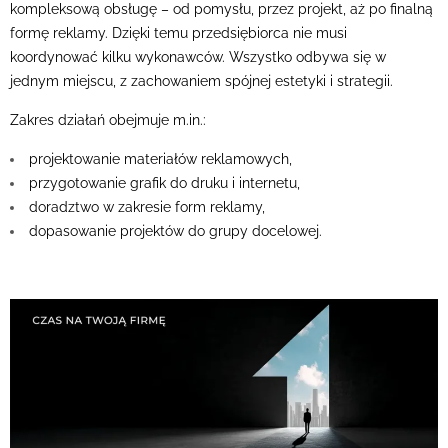
kompleksową obsługę – od pomysłu, przez projekt, aż po finalną
formę reklamy. Dzięki temu przedsiębiorca nie musi
koordynować kilku wykonawców. Wszystko odbywa się w
jednym miejscu, z zachowaniem spójnej estetyki i strategii.
Zakres działań obejmuje m.in.:
projektowanie materiałów reklamowych,
przygotowanie grafik do druku i internetu,
doradztwo w zakresie form reklamy,
dopasowanie projektów do grupy docelowej.