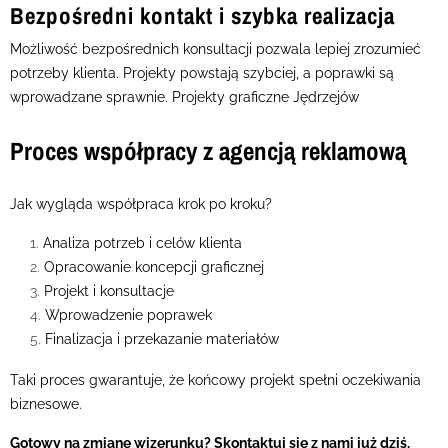
Bezpośredni kontakt i szybka realizacja
Możliwość bezpośrednich konsultacji pozwala lepiej zrozumieć
potrzeby klienta. Projekty powstają szybciej, a poprawki są
wprowadzane sprawnie. Projekty graficzne Jędrzejów
Proces współpracy z agencją reklamową
Jak wygląda współpraca krok po kroku?
Analiza potrzeb i celów klienta
Opracowanie koncepcji graficznej
Projekt i konsultacje
Wprowadzenie poprawek
Finalizacja i przekazanie materiałów
Taki proces gwarantuje, że końcowy projekt spełni oczekiwania
biznesowe.
Gotowy na zmianę wizerunku? Skontaktuj się z nami już dziś,