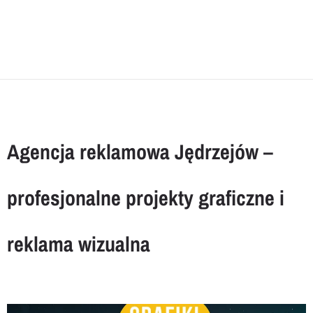
Agencja reklamowa Jędrzejów –
profesjonalne projekty graficzne i
reklama wizualna