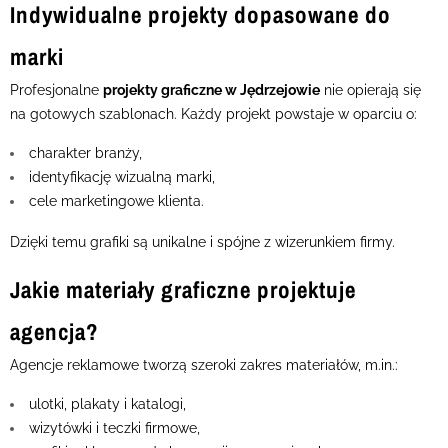
Indywidualne projekty dopasowane do
marki
Profesjonalne
projekty graficzne w Jędrzejowie
nie opierają się
na gotowych szablonach. Każdy projekt powstaje w oparciu o:
charakter branży,
identyfikację wizualną marki,
cele marketingowe klienta.
Dzięki temu grafiki są unikalne i spójne z wizerunkiem firmy.
Jakie materiały graficzne projektuje
agencja?
Agencje reklamowe tworzą szeroki zakres materiałów, m.in.:
ulotki, plakaty i katalogi,
wizytówki i teczki firmowe,