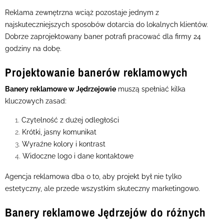
Reklama zewnętrzna wciąż pozostaje jednym z
najskuteczniejszych sposobów dotarcia do lokalnych klientów.
Dobrze zaprojektowany baner potrafi pracować dla firmy 24
godziny na dobę.
Projektowanie banerów reklamowych
Banery reklamowe w Jędrzejowie
muszą spełniać kilka
kluczowych zasad:
Czytelność z dużej odległości
Krótki, jasny komunikat
Wyraźne kolory i kontrast
Widoczne logo i dane kontaktowe
Agencja reklamowa dba o to, aby projekt był nie tylko
estetyczny, ale przede wszystkim skuteczny marketingowo.
Banery reklamowe Jędrzejów do różnych